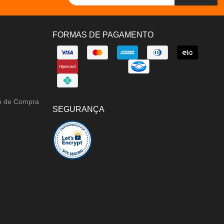
FORMAS DE PAGAMENTO
ão de Compra
SEGURANÇA