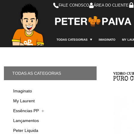
FALE CONOSCO
ÁREA DO CLIENTE
TODAS CATEGORIAS
IMAGINATO
MY LAU
TODAS AS CATEGORIAS
Imaginato
My Laurent
Essências PP
Lançamentos
Peter Liquida