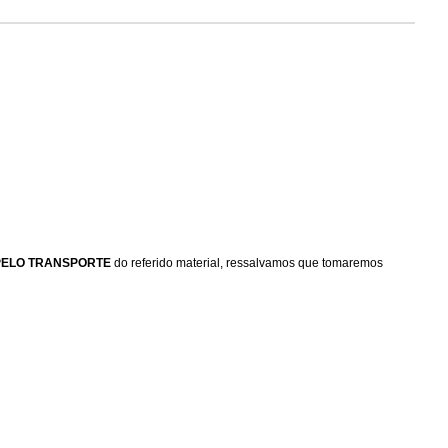
PELO TRANSPORTE
do referido material, ressalvamos que tomaremos