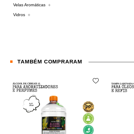
Velas Aromáticas
Vidros
TAMBÉM COMPRARAM