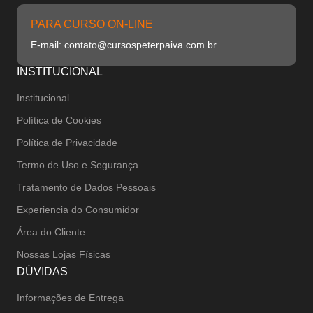
PARA CURSO ON-LINE
E-mail: contato@cursospeterpaiva.com.br
INSTITUCIONAL
Institucional
Política de Cookies
Política de Privacidade
Termo de Uso e Segurança
Tratamento de Dados Pessoais
Experiencia do Consumidor
Área do Cliente
Nossas Lojas Físicas
DÚVIDAS
Informações de Entrega