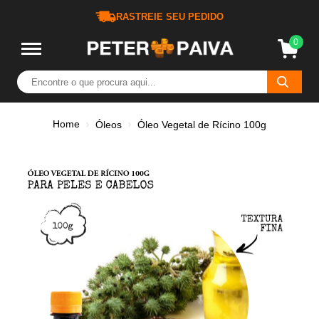
RASTREIE SEU PEDIDO
0
Home
Óleos
Óleo Vegetal de Rícino 100g