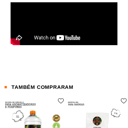
TAMBÉM COMPRARAM