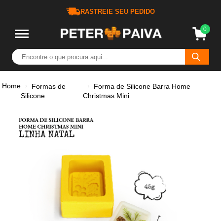
RASTREIE SEU PEDIDO
0
Home
Formas de
Forma de Silicone Barra Home
Silicone
Christmas Mini