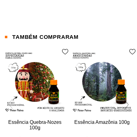
TAMBÉM COMPRARAM
Essência Quebra-Nozes
Essência Amazônia 100g
100g