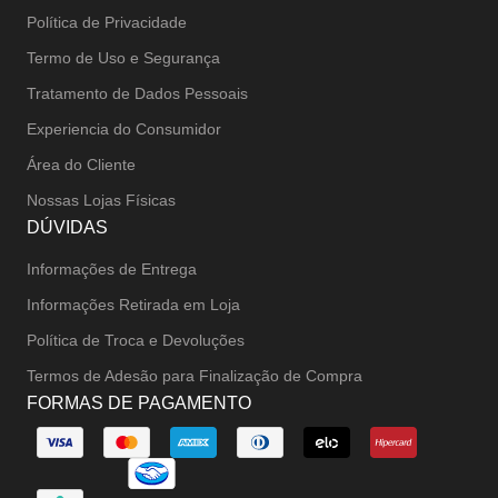
Política de Privacidade
Termo de Uso e Segurança
Tratamento de Dados Pessoais
Experiencia do Consumidor
Área do Cliente
Nossas Lojas Físicas
DÚVIDAS
Informações de Entrega
Informações Retirada em Loja
Política de Troca e Devoluções
Termos de Adesão para Finalização de Compra
FORMAS DE PAGAMENTO