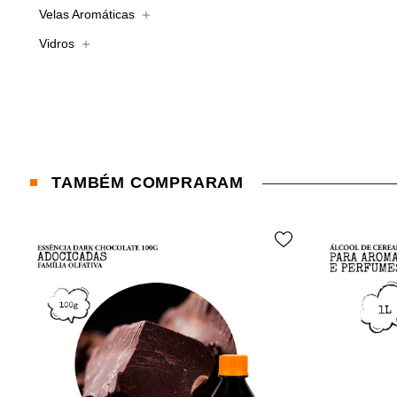
Velas Aromáticas
Vidros
TAMBÉM COMPRARAM