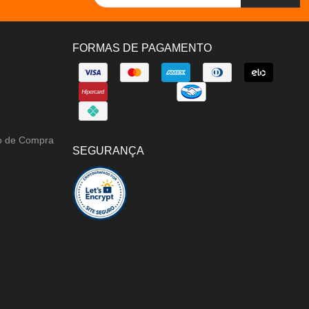
FORMAS DE PAGAMENTO
ão de Compra
SEGURANÇA