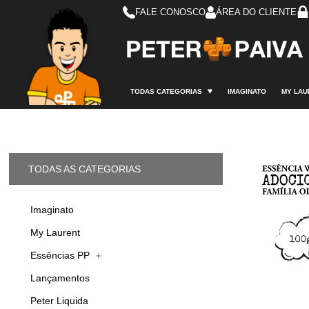
FALE CONOSCO
ÁREA DO CLIENTE
TODAS CATEGORIAS
IMAGINATO
MY LAU
TODAS AS CATEGORIAS
Imaginato
My Laurent
Essências PP
Lançamentos
Peter Liquida