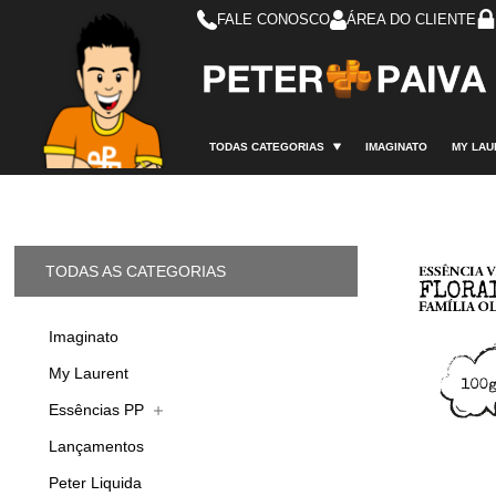
FALE CONOSCO
ÁREA DO CLIENTE
TODAS CATEGORIAS
IMAGINATO
MY LAU
TODAS AS CATEGORIAS
Imaginato
My Laurent
Essências PP
Lançamentos
Peter Liquida