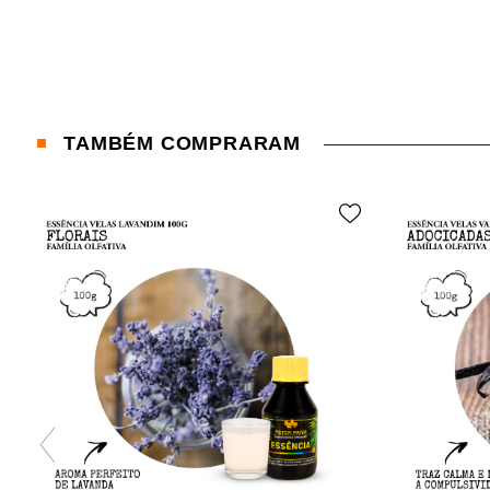
TAMBÉM COMPRARAM