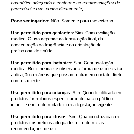
cosmético adequado e conforme as recomendações de 
percentual e uso, nunca diretamente)
Pode ser ingerido: 
Não. Somente para uso externo.
Uso permitido para gestantes
: Sim. Com avaliação 
médica. O uso depende da formulação final, da 
concentração da fragrância e da orientação do 
profissional de saúde.
Uso permitido para lactantes
: Sim. Com avaliação 
médica. Recomenda-se observar a forma de uso e evitar 
aplicação em áreas que possam entrar em contato direto 
com o lactente.
Uso permitido para crianças
: Sim. Quando utilizada em 
produtos formulados especificamente para o público 
infantil e em conformidade com a legislação vigente.
Uso permitido para idosos
: Sim
.
 Quando utilizada em 
produtos cosméticos adequados e conforme as 
recomendações de uso.