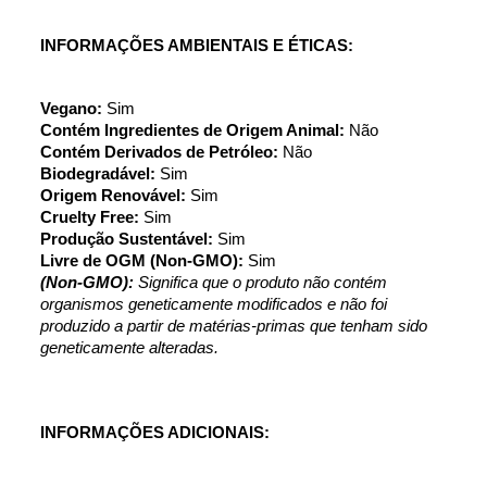
INFORMAÇÕES AMBIENTAIS E ÉTICAS:
Vegano: 
Sim
Contém Ingredientes de Origem Animal: 
Não
Contém Derivados de Petróleo: 
Não
Biodegradável: 
Sim
Origem Renovável: 
Sim
Cruelty Free: 
Sim
Produção Sustentável: 
Sim
Livre de OGM (Non-GMO): 
Sim
(Non-GMO): 
Significa que o produto não contém 
organismos geneticamente modificados e não foi 
produzido a partir de matérias-primas que tenham sido 
geneticamente alteradas.
INFORMAÇÕES ADICIONAIS: