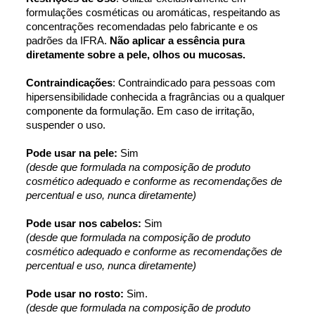
formulações cosméticas ou aromáticas, respeitando as 
concentrações recomendadas pelo fabricante e os 
padrões da IFRA. 
Não aplicar a essência pura 
diretamente sobre a pele, olhos ou mucosas.
Contraindicações
: Contraindicado para pessoas com 
hipersensibilidade conhecida a fragrâncias ou a qualquer 
componente da formulação. Em caso de irritação, 
suspender o uso.
Pode usar na pele: 
Sim
(desde que formulada na composição de produto 
cosmético adequado e conforme as recomendações de 
percentual e uso, nunca diretamente)
Pode usar nos cabelos: 
Sim
(desde que formulada na composição de produto 
cosmético adequado e conforme as recomendações de 
percentual e uso, nunca diretamente)
Pode usar no rosto: 
Sim.
(desde que formulada na composição de produto 