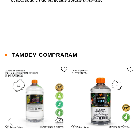
TAMBÉM COMPRARAM