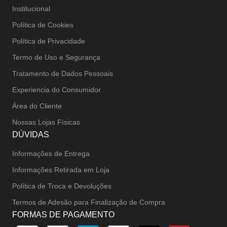
Institucional
Política de Cookies
Política de Privacidade
Termo de Uso e Segurança
Tratamento de Dados Pessoais
Experiencia do Consumidor
Área do Cliente
Nossas Lojas Físicas
DÚVIDAS
Informações de Entrega
Informações Retirada em Loja
Política de Troca e Devoluções
Termos de Adesão para Finalização de Compra
FORMAS DE PAGAMENTO