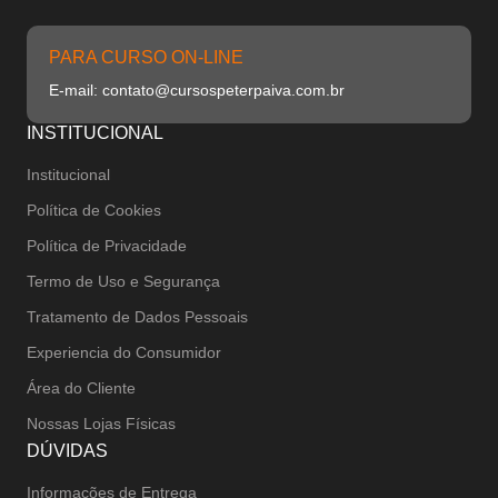
PARA CURSO ON-LINE
E-mail: contato@cursospeterpaiva.com.br
INSTITUCIONAL
Institucional
Política de Cookies
Política de Privacidade
Termo de Uso e Segurança
Tratamento de Dados Pessoais
Experiencia do Consumidor
Área do Cliente
Nossas Lojas Físicas
DÚVIDAS
Informações de Entrega