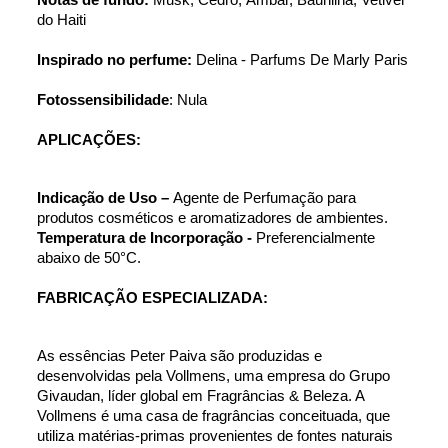
do Haiti 
Inspirado no perfume:
Delina - Parfums De Marly Paris 
Fotossensibilidade
: Nula
APLICAÇÕES:
Indicação de Uso – 
Agente de Perfumação para 
produtos cosméticos e aromatizadores de ambientes.
Temperatura de Incorporação - 
Preferencialmente 
abaixo de 50°C.
FABRICAÇÃO ESPECIALIZADA:
As essências Peter Paiva são produzidas e 
desenvolvidas pela Vollmens, uma empresa do Grupo 
Givaudan, líder global em Fragrâncias & Beleza. A 
Vollmens é uma casa de fragrâncias conceituada, que 
utiliza matérias-primas provenientes de fontes naturais 