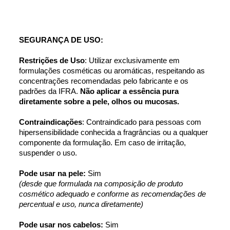
SEGURANÇA DE USO:
Restrições de Uso
: Utilizar exclusivamente em 
formulações cosméticas ou aromáticas, respeitando as 
concentrações recomendadas pelo fabricante e os 
padrões da IFRA. 
Não aplicar a essência pura 
diretamente sobre a pele, olhos ou mucosas.
Contraindicações
: Contraindicado para pessoas com 
hipersensibilidade conhecida a fragrâncias ou a qualquer 
componente da formulação. Em caso de irritação, 
suspender o uso.
Pode usar na pele: 
Sim
(desde que formulada na composição de produto 
cosmético adequado e conforme as recomendações de 
percentual e uso, nunca diretamente)
Pode usar nos cabelos: 
Sim