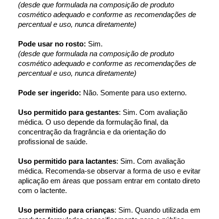
(desde que formulada na composição de produto 
cosmético adequado e conforme as recomendações de 
percentual e uso, nunca diretamente)
Pode usar no rosto: 
Sim.
(desde que formulada na composição de produto 
cosmético adequado e conforme as recomendações de 
percentual e uso, nunca diretamente)
Pode ser ingerido: 
Não. Somente para uso externo.
Uso permitido para gestantes
: Sim. Com avaliação 
médica. O uso depende da formulação final, da 
concentração da fragrância e da orientação do 
profissional de saúde.
Uso permitido para lactantes
: Sim. Com avaliação 
médica. Recomenda-se observar a forma de uso e evitar 
aplicação em áreas que possam entrar em contato direto 
com o lactente.
Uso permitido para crianças
: Sim. Quando utilizada em 