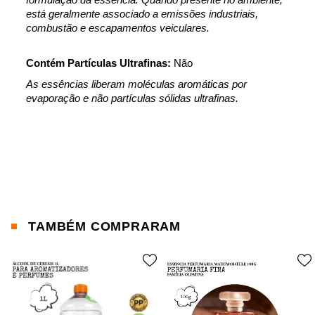
está geralmente associado a emissões industriais, 
combustão e escapamentos veiculares.
Contém Partículas Ultrafinas:
Não
As essências liberam moléculas aromáticas por 
evaporação e não partículas sólidas ultrafinas.
TAMBÉM COMPRARAM