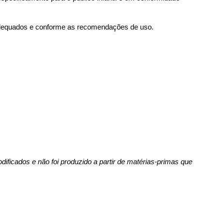
adequados e conforme as recomendações de uso.
ficados e não foi produzido a partir de matérias-primas que 