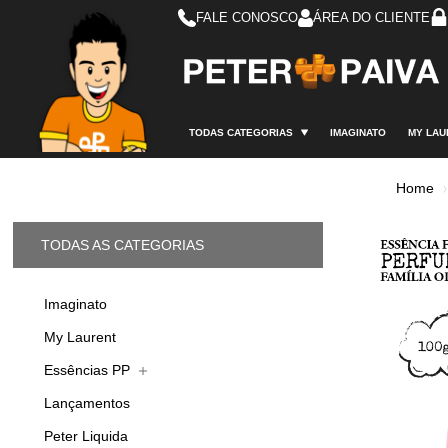
FALE CONOSCO
ÁREA DO CLIENTE
TODAS CATEGORIAS
IMAGINATO
MY LAU
Home
TODAS AS CATEGORIAS
Imaginato
My Laurent
Essências PP
Lançamentos
Peter Liquida