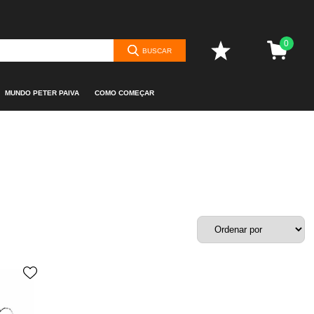
0
BUSCAR
MUNDO PETER PAIVA
COMO COMEÇAR