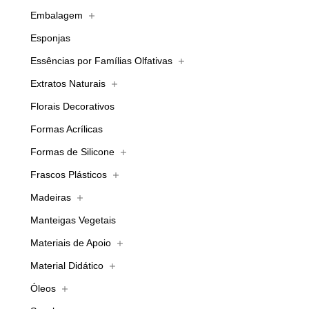
Embalagem
Esponjas
Essências por Famílias Olfativas
Extratos Naturais
Florais Decorativos
Formas Acrílicas
Formas de Silicone
Frascos Plásticos
Madeiras
Manteigas Vegetais
Materiais de Apoio
Material Didático
Óleos