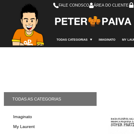
FALE CONOSCO
ÁREA DO CLIENTE
TODAS CATEGORIAS
IMAGINATO
MY LAU
TODAS AS CATEGORIAS
Imaginato
My Laurent