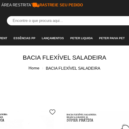
ÁREA RESTRITA
RASTREIE SEU PEDIDO
RENT
ESSÊNCIAS PP
LANÇAMENTOS
PETER LIQUIDA
PETER PAIVA PET
BACIA FLEXÍVEL SALADEIRA
Home
BACIA FLEXÍVEL SALADEIRA