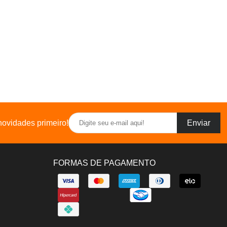
ovidades primeiro!
Enviar
FORMAS DE PAGAMENTO