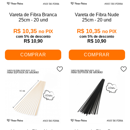
Vareta de Fibra Branca
Vareta de Fibra Nude
25cm - 20 und
25cm - 20 und
R$ 10,35
R$ 10,35
no PIX
no PIX
com 5% de desconto
com 5% de desconto
R$ 10,90
R$ 10,90
COMPRAR
COMPRAR