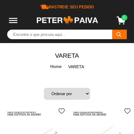
RASTREIE SEU PEDIDO
0
VARETA
Home
VARETA