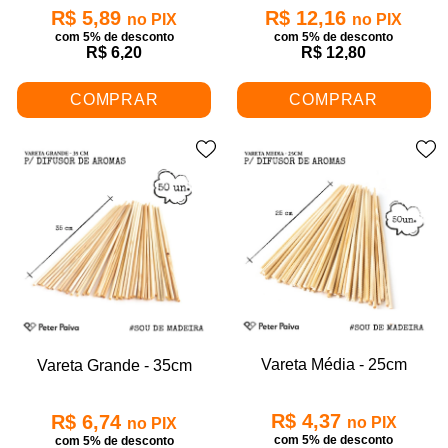
R$ 5,89
R$ 12,16
no PIX
no PIX
com 5% de desconto
com 5% de desconto
R$ 6,20
R$ 12,80
COMPRAR
COMPRAR
Vareta Média - 25cm
Vareta Grande - 35cm
R$ 4,37
R$ 6,74
no PIX
no PIX
com 5% de desconto
com 5% de desconto