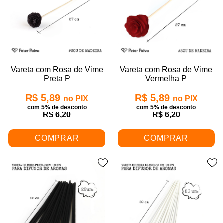
Vareta com Rosa de Vime
Vareta com Rosa de Vime
Preta P
Vermelha P
R$ 5,89
R$ 5,89
no PIX
no PIX
com 5% de desconto
com 5% de desconto
R$ 6,20
R$ 6,20
COMPRAR
COMPRAR