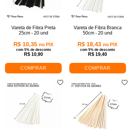
Vareta de Fibra Preta
Vareta de Fibra Branca
25cm - 20 und
50cm - 20 und
R$ 10,35
R$ 18,43
no PIX
no PIX
com 5% de desconto
com 5% de desconto
R$ 10,90
R$ 19,40
COMPRAR
COMPRAR