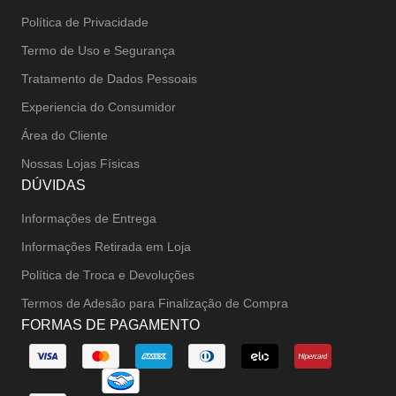
Política de Privacidade
Termo de Uso e Segurança
Tratamento de Dados Pessoais
Experiencia do Consumidor
Área do Cliente
Nossas Lojas Físicas
DÚVIDAS
Informações de Entrega
Informações Retirada em Loja
Política de Troca e Devoluções
Termos de Adesão para Finalização de Compra
FORMAS DE PAGAMENTO