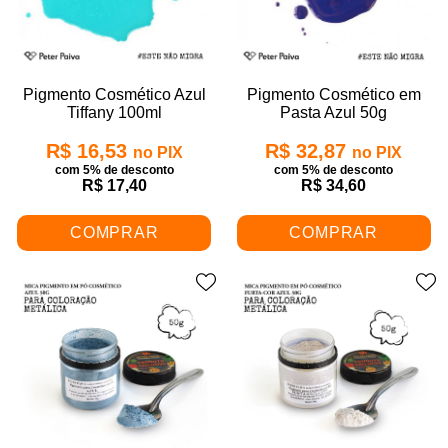
Pigmento Cosmético Azul
Pigmento Cosmético em
Tiffany 100ml
Pasta Azul 50g
R$ 16,53
R$ 32,87
no PIX
no PIX
com 5% de desconto
com 5% de desconto
R$ 17,40
R$ 34,60
COMPRAR
COMPRAR