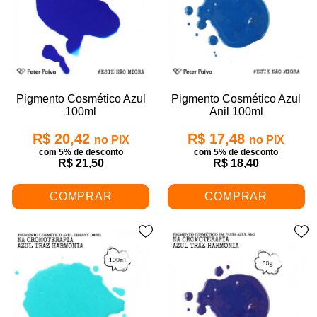
Pigmento Cosmético Azul
Pigmento Cosmético Azul
100ml
Anil 100ml
R$ 20,42
R$ 17,48
no PIX
no PIX
com 5% de desconto
com 5% de desconto
R$ 21,50
R$ 18,40
COMPRAR
COMPRAR