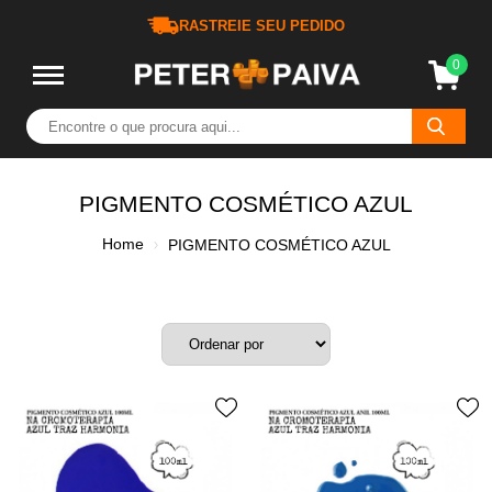
RASTREIE SEU PEDIDO
0
PIGMENTO COSMÉTICO AZUL
Home
PIGMENTO COSMÉTICO AZUL