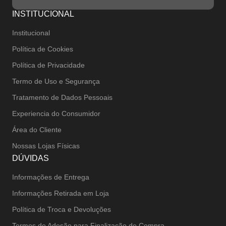
INSTITUCIONAL
Institucional
Política de Cookies
Política de Privacidade
Termo de Uso e Segurança
Tratamento de Dados Pessoais
Experiencia do Consumidor
Área do Cliente
Nossas Lojas Físicas
DÚVIDAS
Informações de Entrega
Informações Retirada em Loja
Política de Troca e Devoluções
Termos de Adesão para Finalização de Compra