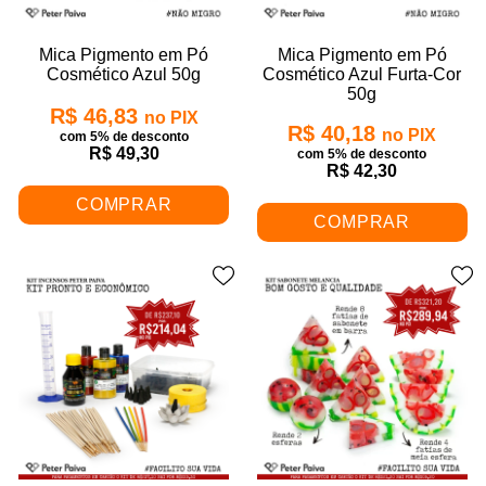
Mica Pigmento em Pó
Mica Pigmento em Pó
Cosmético Azul 50g
Cosmético Azul Furta-Cor
50g
R$ 46,83
no PIX
R$ 40,18
no PIX
com 5% de desconto
R$ 49,30
com 5% de desconto
R$ 42,30
COMPRAR
COMPRAR