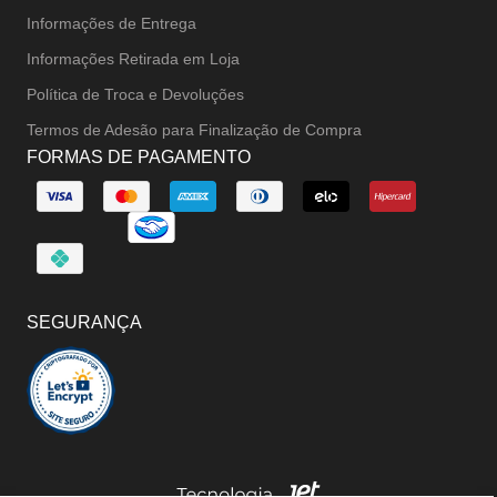
Informações de Entrega
Informações Retirada em Loja
Política de Troca e Devoluções
Termos de Adesão para Finalização de Compra
FORMAS DE PAGAMENTO
SEGURANÇA