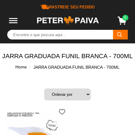
RASTREIE SEU PEDIDO
0
JARRA GRADUADA FUNIL BRANCA - 700ML
Home
JARRA GRADUADA FUNIL BRANCA - 700ML