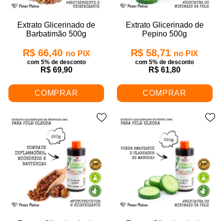
Extrato Glicerinado de
Extrato Glicerinado de
Barbatimão 500g
Pepino 500g
R$ 66,40
R$ 58,71
no PIX
no PIX
com 5% de desconto
com 5% de desconto
R$ 69,90
R$ 61,80
COMPRAR
COMPRAR