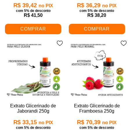
R$ 39,42
R$ 36,29
no PIX
no PIX
com 5% de desconto
com 5% de desconto
R$ 41,50
R$ 38,20
COMPRAR
COMPRAR
Extrato Glicerinado de
Extrato Glicerinado de
Jaborandi 250g
Framboesa 250g
R$ 33,15
R$ 70,39
no PIX
no PIX
com 5% de desconto
com 5% de desconto