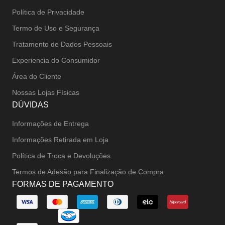
Política de Privacidade
Termo de Uso e Segurança
Tratamento de Dados Pessoais
Experiencia do Consumidor
Área do Cliente
Nossas Lojas Físicas
DÚVIDAS
Informações de Entrega
Informações Retirada em Loja
Política de Troca e Devoluções
Termos de Adesão para Finalização de Compra
FORMAS DE PAGAMENTO