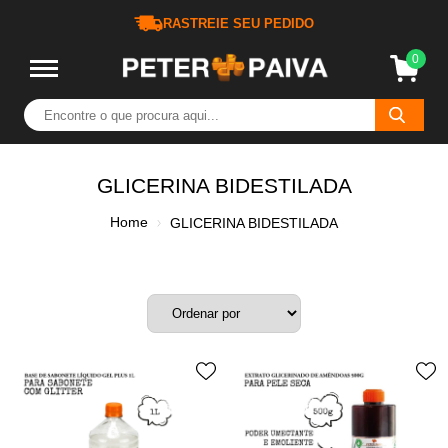
RASTREIE SEU PEDIDO
0
GLICERINA BIDESTILADA
Home
GLICERINA BIDESTILADA