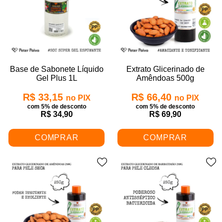
Base de Sabonete Líquido
Extrato Glicerinado de
Gel Plus 1L
Amêndoas 500g
R$ 33,15
R$ 66,40
no PIX
no PIX
com 5% de desconto
com 5% de desconto
R$ 34,90
R$ 69,90
COMPRAR
COMPRAR