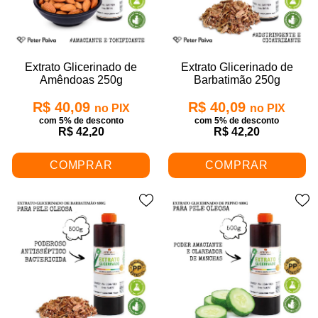
Extrato Glicerinado de
Extrato Glicerinado de
Amêndoas 250g
Barbatimão 250g
R$ 40,09
R$ 40,09
no PIX
no PIX
com 5% de desconto
com 5% de desconto
R$ 42,20
R$ 42,20
COMPRAR
COMPRAR